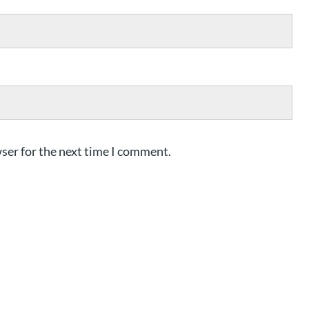
ser for the next time I comment.