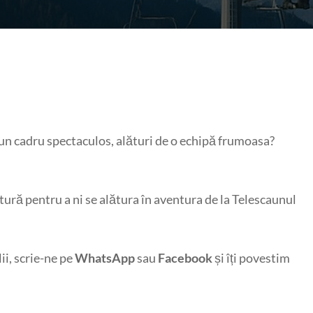
tr-un cadru spectaculos, alături de o echipă frumoasa?
tură pentru a ni se alătura în aventura de la Telescaunul
ii, scrie-ne pe
WhatsApp
sau
Facebook
și îți povestim