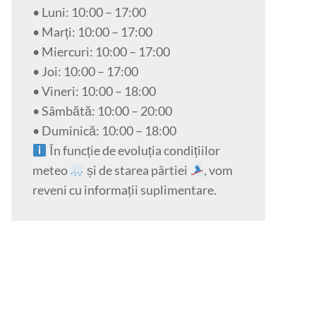
• Luni: 10:00 – 17:00
• Marți: 10:00 – 17:00
• Miercuri: 10:00 – 17:00
• Joi: 10:00 – 17:00
• Vineri: 10:00 – 18:00
• Sâmbătă: 10:00 – 20:00
• Duminică: 10:00 – 18:00
În funcție de evoluția condițiilor
meteo
și de starea pârtiei
, vom
reveni cu informații suplimentare.