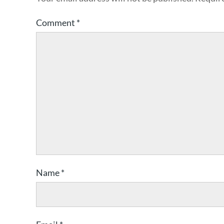
Comment
*
Name
*