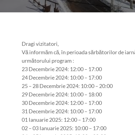
Dragi vizitatori,
Vă informăm că, în perioada sărbătorilor de iarn
următorului program :
23 Decembrie 2024: 12:00 – 17:00
24 Decembrie 2024: 10:00 – 17:00
25 – 28 Decembrie 2024: 10:00 – 20:00
29 Decembrie 2024: 10:00 – 18:00
30 Decembrie 2024: 12:00 – 17:00
31 Decembrie 2024: 10:00 – 17:00
01 Ianuarie 2025: 12:00 – 17:00
02 – 03 Ianuarie 2025: 10:00 – 17:00