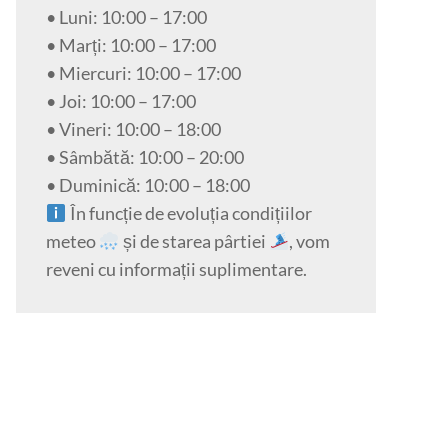
• Luni: 10:00 – 17:00
• Marți: 10:00 – 17:00
• Miercuri: 10:00 – 17:00
• Joi: 10:00 – 17:00
• Vineri: 10:00 – 18:00
• Sâmbătă: 10:00 – 20:00
• Duminică: 10:00 – 18:00
În funcție de evoluția condițiilor
meteo
și de starea pârtiei
, vom
reveni cu informații suplimentare.