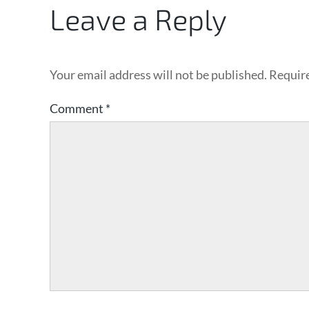
Leave a Reply
Your email address will not be published.
Require
Comment
*