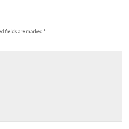
d fields are marked
*