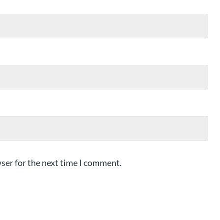
ser for the next time I comment.