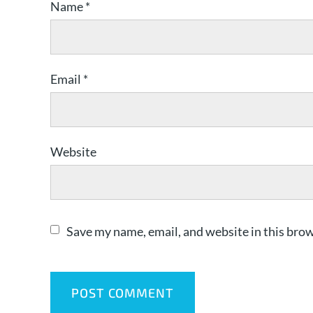
Name
*
Email
*
Website
Save my name, email, and website in this brow