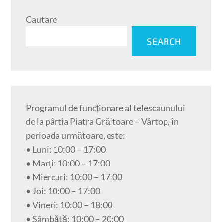
Cautare
SEARCH
Programul de funcționare al telescaunului
de la pârtia Piatra Grăitoare – Vârtop, în
perioada următoare, este:
• Luni: 10:00 – 17:00
• Marți: 10:00 – 17:00
• Miercuri: 10:00 – 17:00
• Joi: 10:00 – 17:00
• Vineri: 10:00 – 18:00
• Sâmbătă: 10:00 – 20:00