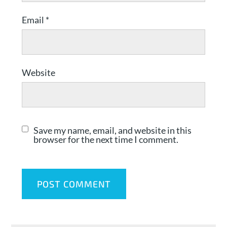
Email
*
Website
Save my name, email, and website in this
browser for the next time I comment.