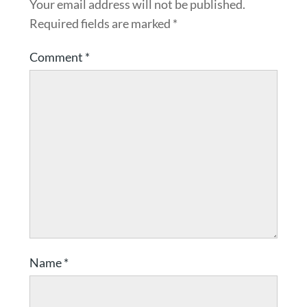
Your email address will not be published.
Required fields are marked
*
Comment
*
Name
*