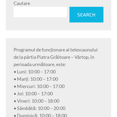
Cautare
SEARCH
Programul de funcționare al telescaunului
de la pârtia Piatra Grăitoare – Vârtop, în
perioada următoare, este:
• Luni: 10:00 – 17:00
• Marți: 10:00 – 17:00
• Miercuri: 10:00 – 17:00
• Joi: 10:00 – 17:00
• Vineri: 10:00 – 18:00
• Sâmbătă: 10:00 – 20:00
• Duminică: 10:00 – 18:00