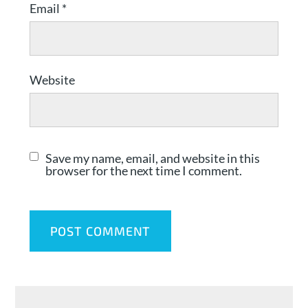
Email
*
Website
Save my name, email, and website in this
browser for the next time I comment.