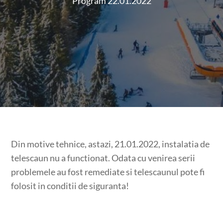
Program 22.01.2022
Din motive tehnice, astazi, 21.01.2022, instalatia de
telescaun nu a functionat. Odata cu venirea serii
problemele au fost remediate si telescaunul pote fi
folosit in conditii de siguranta!