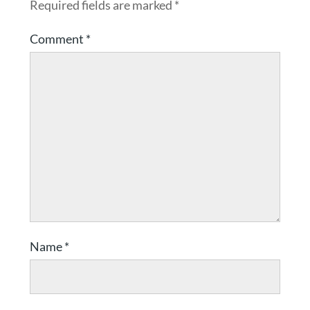
Required fields are marked
*
Comment
*
Name
*