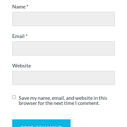
Name
*
Email
*
Website
Save my name, email, and website in this
browser for the next time I comment.