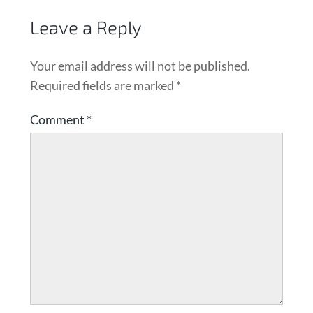
Leave a Reply
Your email address will not be published.
Required fields are marked
*
Comment
*